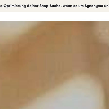
uto-Optimierung deiner Shop-Suche, wenn es um Synonyme und