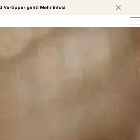
 Vertipper geht! Mehr Infos!