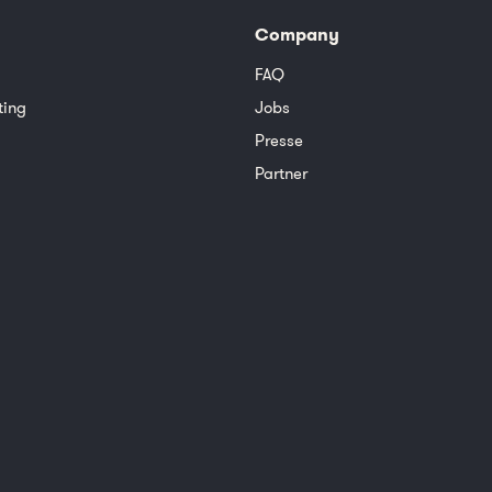
Company
FAQ
ting
Jobs
Presse
Partner