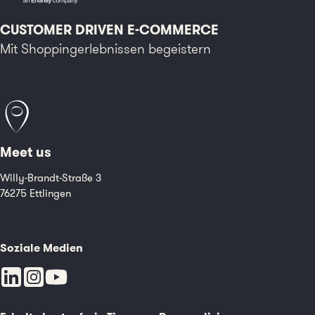
CUSTOMER DRIVEN E-COMMERCE
Mit Shoppingerlebnissen begeistern
Meet us
Willy-Brandt-Straße 3
76275 Ettlingen
Soziale Medien