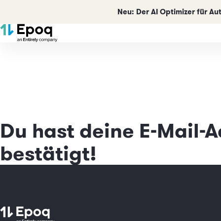
Neu:
Der AI Optimizer für A
Du hast deine E-Mail-A
bestätigt!