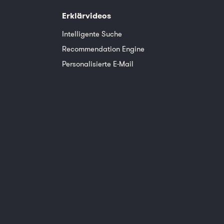
Erklärvideos
Intelligente Suche
Recommendation Engine
Personalisierte E-Mail