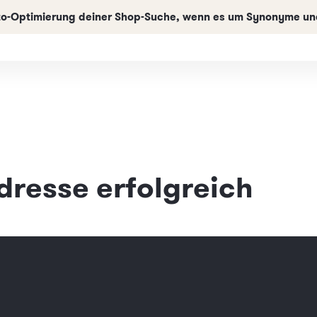
uto-Optimierung deiner Shop-Suche, wenn es um Synonyme und
dresse erfolgreich