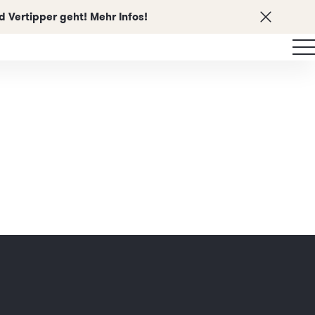
 Vertipper geht! Mehr Infos!