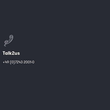
Talk2us
+49 (0)7243 2001-0