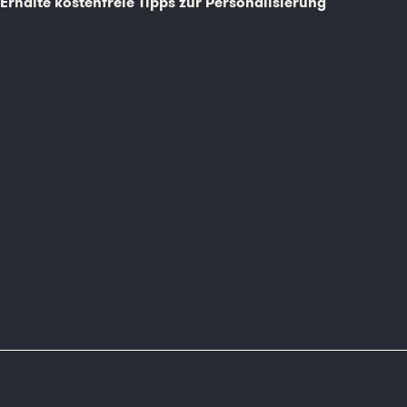
Erhalte kostenfreie Tipps zur Personalisierung