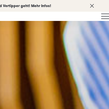
 Vertipper geht! Mehr Infos!