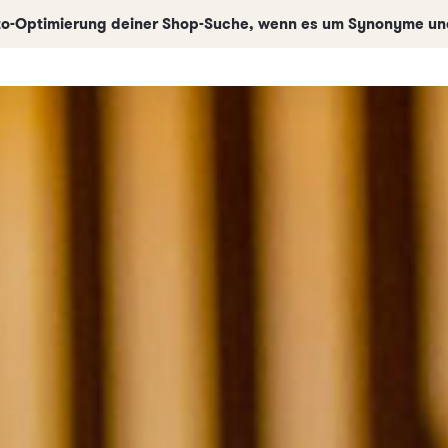
uto-Optimierung deiner Shop-Suche, wenn es um Synonyme und