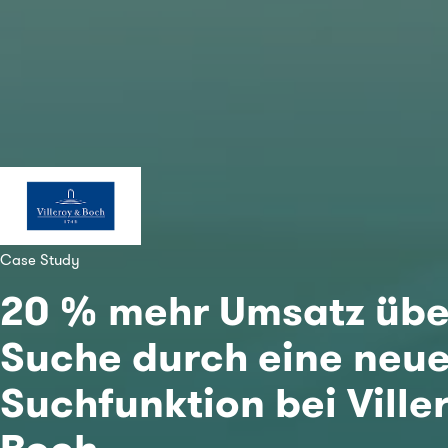
Case Study
20 % mehr Umsatz übe
Suche durch eine neu
Suchfunktion bei Ville