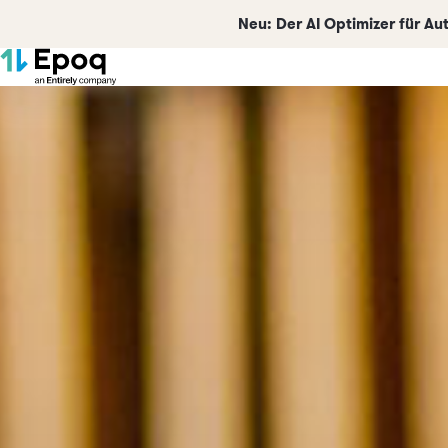
Neu:
Der AI Optimizer für A