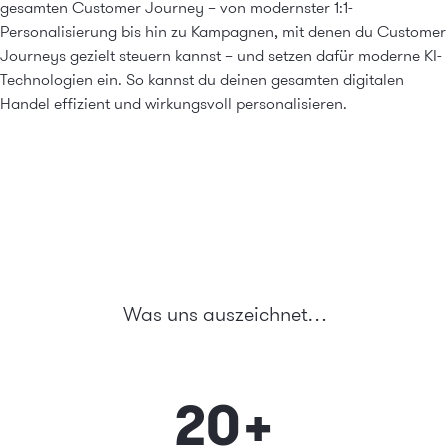
gesamten Customer Journey – von modernster 1:1-
Personalisierung bis hin zu Kampagnen, mit denen du Customer
Journeys gezielt steuern kannst – und setzen dafür moderne
KI-
Technologien
ein. So kannst du deinen gesamten digitalen
Handel effizient und wirkungsvoll personalisieren.
Was uns auszeichnet…
20
+