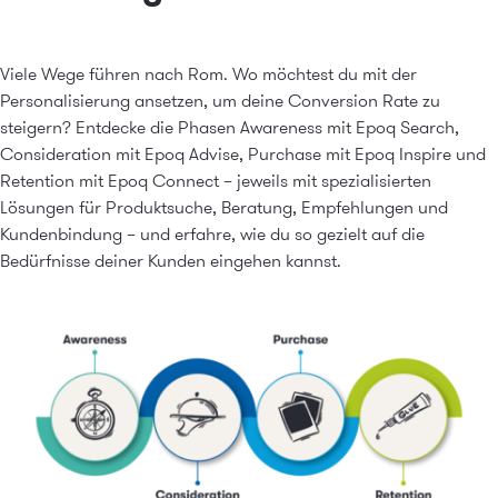
Viele Wege führen nach Rom. Wo möchtest du mit der
Personalisierung ansetzen, um deine Conversion Rate zu
steigern? Entdecke die Phasen Awareness mit
Epoq Search
,
Consideration mit
Epoq Advise
, Purchase mit
Epoq Inspire
und
Retention mit
Epoq Connect
– jeweils mit spezialisierten
Lösungen für Produktsuche, Beratung, Empfehlungen und
Kundenbindung – und erfahre, wie du so gezielt auf die
Bedürfnisse deiner Kunden eingehen kannst.