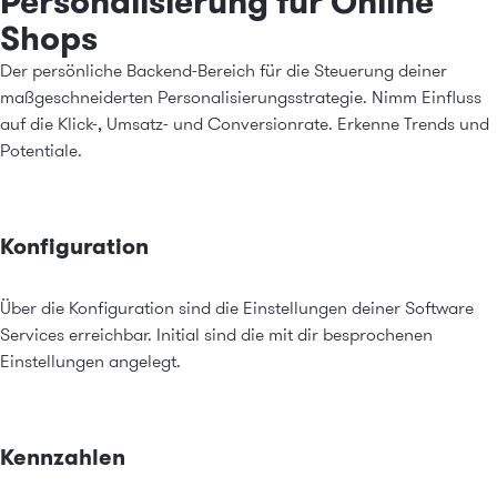
Personalisierung für Online
Shops
Der persönliche Backend-Bereich für die Steuerung deiner
maßgeschneiderten Personalisierungsstrategie. Nimm Einfluss
auf die Klick-, Umsatz- und Conversionrate. Erkenne Trends und
Potentiale.
Konfiguration
Über die Konfiguration sind die Einstellungen deiner Software
Services erreichbar. Initial sind die mit dir besprochenen
Einstellungen angelegt.
Kennzahlen