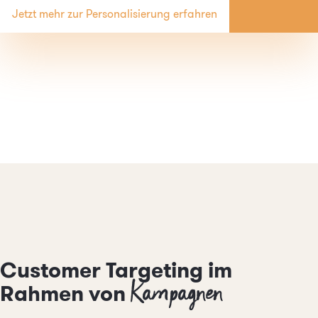
Jetzt mehr zur Personalisierung erfahren
Customer Targeting im
Kampagnen
Rahmen von