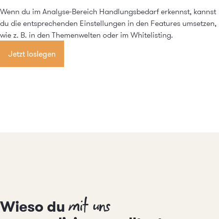
Wenn du im Analyse-Bereich Handlungsbedarf erkennst, kannst
du die entsprechenden Einstellungen in den Features umsetzen,
wie z. B. in den
Themenwelten
oder im
Whitelisting
.
Jetzt loslegen
mit uns
Wieso du