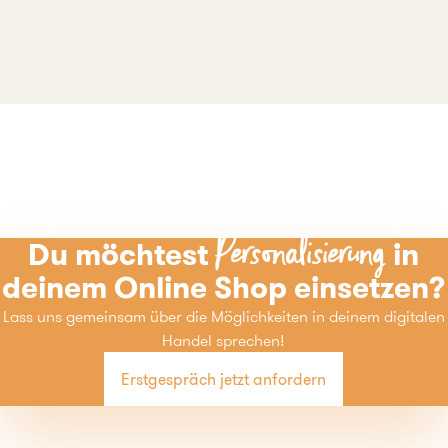
Personalisierung
Du möchtest
in
deinem Online Shop einsetzen?
Lass uns gemeinsam über die Möglichkeiten in deinem digitalen
Handel sprechen!
Erstgespräch jetzt anfordern