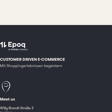
CUSTOMER DRIVEN E-COMMERCE
Mit Shoppingerlebnissen begeistern
Meet us
Willy-Brandt-Straße 3