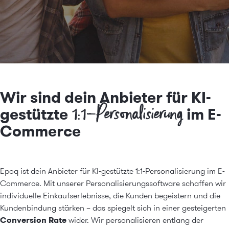
Wir sind dein Anbieter für KI-
1:1-Personalisierung
gestützte
im E-
Commerce
Epoq ist dein Anbieter für KI-gestützte 1:1-Personalisierung im E-
Commerce. Mit unserer
Personalisierungssoftware
schaffen wir
individuelle Einkaufserlebnisse, die Kunden begeistern und die
Kundenbindung stärken – das spiegelt sich in einer gesteigerten
Conversion Rate
wider. Wir personalisieren entlang der