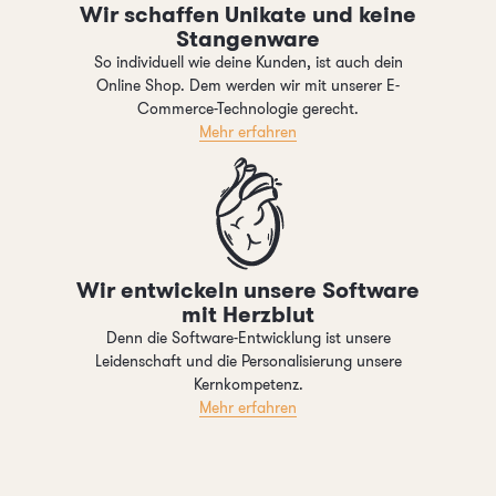
Wir schaffen Unikate und keine
Stangenware
So individuell wie deine Kunden, ist auch dein
Online Shop. Dem werden wir mit unserer E-
Commerce-Technologie gerecht.
Mehr erfahren
Wir entwickeln unsere Software
mit Herzblut
Denn die Software-Entwicklung ist unsere
Leidenschaft und die Personalisierung unsere
Kernkompetenz.
Mehr erfahren