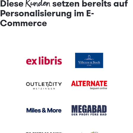
Kunden
Diese
setzen bereits auf
Personalisierung im E-
Commerce