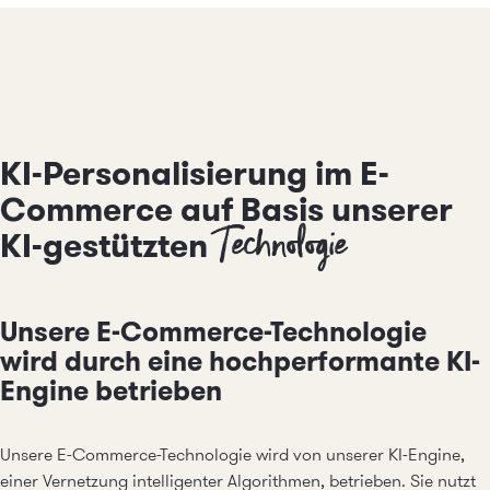
KI-Personalisierung im E-
Commerce auf Basis unserer
Technologie
KI-gestützten
Unsere E-Commerce-Technologie
wird durch eine hochperformante KI-
Engine betrieben
Unsere E-Commerce-Technologie wird von unserer KI-Engine,
einer Vernetzung intelligenter Algorithmen, betrieben. Sie nutzt