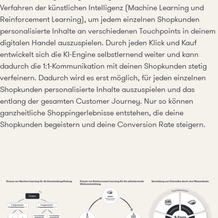
Verfahren der künstlichen Intelligenz (Machine Learning und
Reinforcement Learning), um jedem einzelnen Shopkunden
personalisierte Inhalte an verschiedenen Touchpoints in deinem
digitalen Handel auszuspielen. Durch jeden Klick und Kauf
entwickelt sich die KI-Engine selbstlernend weiter und kann
dadurch die 1:1-Kommunikation mit deinen Shopkunden stetig
verfeinern. Dadurch wird es erst möglich, für jeden einzelnen
Shopkunden personalisierte Inhalte auszuspielen und das
entlang der gesamten Customer Journey. Nur so können
ganzheitliche Shoppingerlebnisse entstehen, die deine
Shopkunden begeistern und deine Conversion Rate steigern.