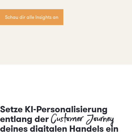
Schau dir alle Insights an
Setze KI-Personalisierung
Customer Journey
entlang der
deines digitalen Handels ein