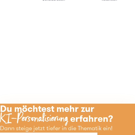
Du möchtest mehr zur
KI-Personalisierung
erfahren?
Dann steige jetzt tiefer in die Thematik ein!