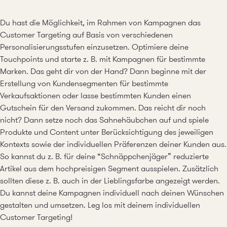
Du hast die Möglichkeit, im Rahmen von Kampagnen das
Customer Targeting auf Basis von verschiedenen
Personalisierungsstufen einzusetzen. Optimiere deine
Touchpoints und starte z. B. mit Kampagnen für bestimmte
Marken. Das geht dir von der Hand? Dann beginne mit der
Erstellung von Kundensegmenten für bestimmte
Verkaufsaktionen oder lasse bestimmten Kunden einen
Gutschein für den Versand zukommen. Das reicht dir noch
nicht? Dann setze noch das Sahnehäubchen auf und spiele
Produkte und Content unter Berücksichtigung des jeweiligen
Kontexts sowie der individuellen Präferenzen deiner Kunden aus.
So kannst du z. B. für deine “Schnäppchenjäger” reduzierte
Artikel aus dem hochpreisigen Segment ausspielen. Zusätzlich
sollten diese z. B. auch in der Lieblingsfarbe angezeigt werden.
Du kannst deine Kampagnen individuell nach deinen Wünschen
gestalten und umsetzen.
Leg los mit deinem individuellen
Customer Targeting!