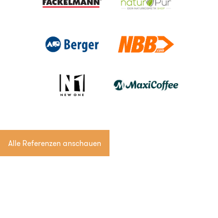
Alle Referenzen anschauen