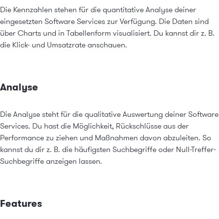
Die Kennzahlen stehen für die quantitative Analyse deiner
eingesetzten Software Services zur Verfügung. Die Daten sind
über Charts und in Tabellenform visualisiert. Du kannst dir z. B.
die Klick- und Umsatzrate anschauen.
Analyse
Die Analyse steht für die qualitative Auswertung deiner Software
Services. Du hast die Möglichkeit, Rückschlüsse aus der
Performance zu ziehen und Maßnahmen davon abzuleiten. So
kannst du dir z. B. die häufigsten Suchbegriffe oder Null-Treffer-
Suchbegriffe anzeigen lassen.
Features