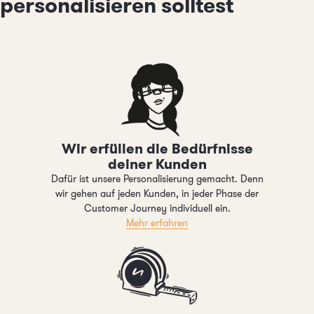
personalisieren solltest
Wir erfüllen die Bedürfnisse
deiner Kunden
Dafür ist unsere Personalisierung gemacht. Denn
wir gehen auf jeden Kunden, in jeder Phase der
Customer Journey individuell ein.
Mehr erfahren