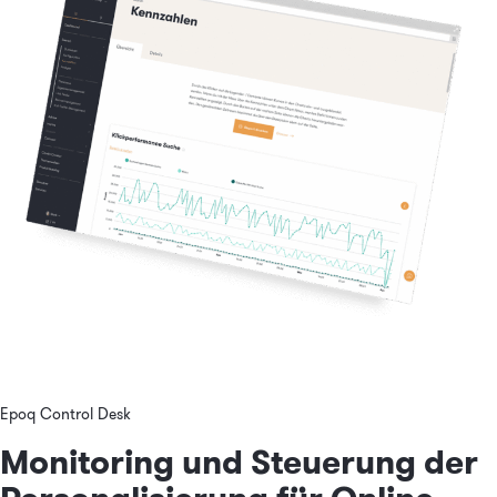
Epoq Control Desk
Monitoring und Steuerung der