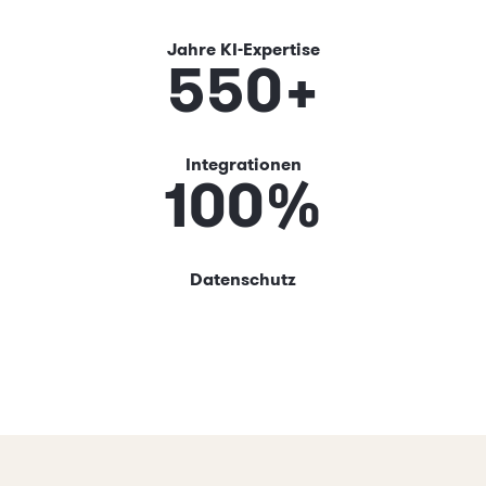
Jahre KI-Expertise
550
+
Integrationen
100
%
Datenschutz