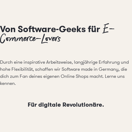
E-
Von Software-Geeks für
Commerce-Lovers
Durch eine inspirative Arbeitsweise, langjährige Erfahrung und
hohe Flexibilität, schaffen wir Software made in Germany, die
dich zum Fan deines eigenen Online Shops macht.
Lerne uns
kennen
.
Für digitale Revolutionäre.