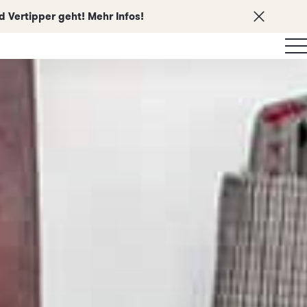
 Vertipper geht! Mehr Infos!