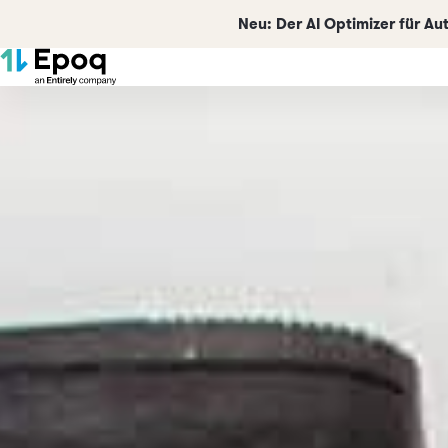
Neu:
Der AI Optimizer für A