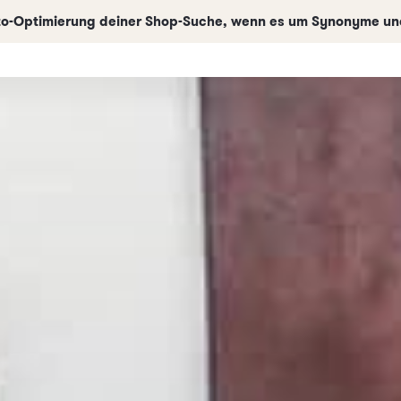
uto-Optimierung deiner Shop-Suche, wenn es um Synonyme und