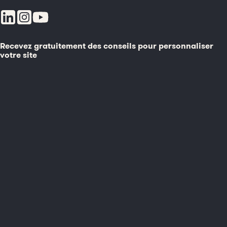
Recevez gratuitement des conseils pour personnaliser
votre site