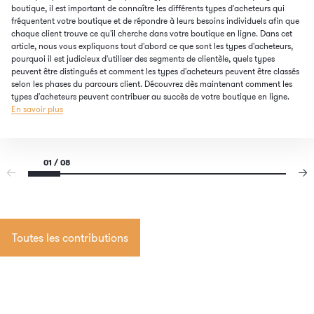
boutique, il est important de connaître les différents types d'acheteurs qui
fréquentent votre boutique et de répondre à leurs besoins individuels afin que
chaque client trouve ce qu'il cherche dans votre boutique en ligne. Dans cet
article, nous vous expliquons tout d'abord ce que sont les types d'acheteurs,
pourquoi il est judicieux d'utiliser des segments de clientèle, quels types
peuvent être distingués et comment les types d'acheteurs peuvent être classés
selon les phases du parcours client. Découvrez dès maintenant comment les
types d'acheteurs peuvent contribuer au succès de votre boutique en ligne.
En savoir plus
01 / 08
Toutes les contributions