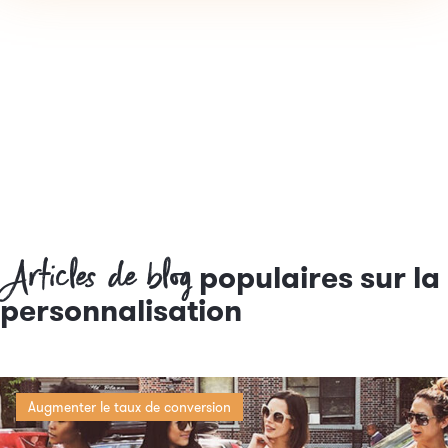
Articles de blog
populaires sur la
personnalisation
Augmenter le taux de conversion