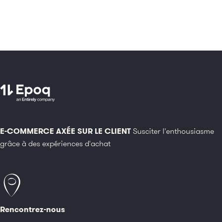
E-COMMERCE AXÉE SUR LE CLIENT
Susciter l'enthousiasme
grâce à des expériences d'achat
Rencontrez-nous