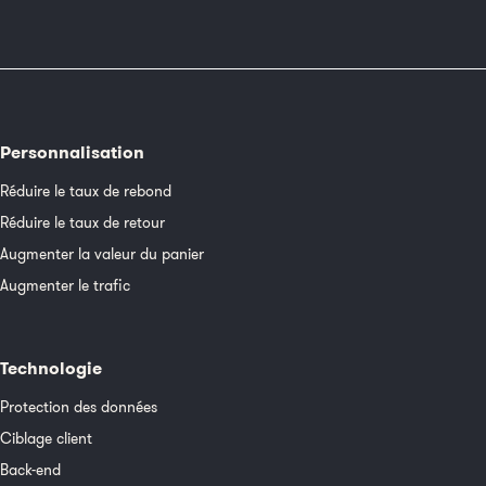
Personnalisation
Réduire le taux de rebond
Réduire le taux de retour
Augmenter la valeur du panier
Augmenter le trafic
Technologie
Protection des données
Ciblage client
Back-end