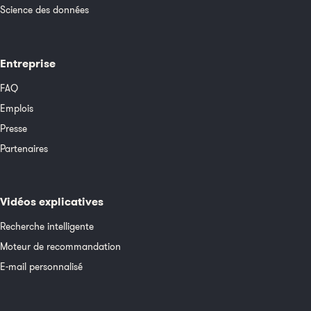
Science des données
Entreprise
FAQ
Emplois
Presse
Partenaires
Vidéos explicatives
Recherche intelligente
Moteur de recommandation
E-mail personnalisé