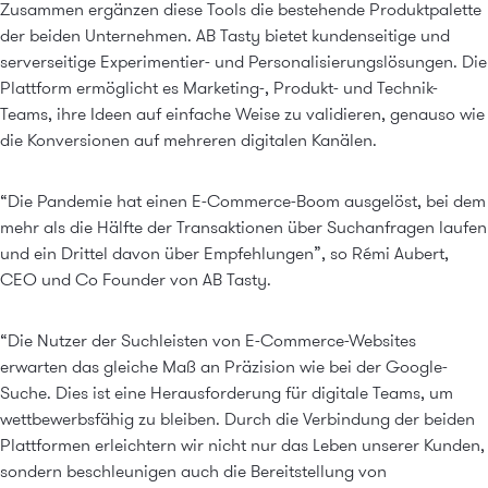
Zusammen ergänzen diese Tools die bestehende Produktpalette
der beiden Unternehmen. AB Tasty bietet kundenseitige und
serverseitige Experimentier- und Personalisierungslösungen. Die
Plattform ermöglicht es Marketing-, Produkt- und Technik-
Teams, ihre Ideen auf einfache Weise zu validieren, genauso wie
die Konversionen auf mehreren digitalen Kanälen.
“Die Pandemie hat einen E-Commerce-Boom ausgelöst, bei dem
mehr als die Hälfte der Transaktionen über Suchanfragen laufen
und ein Drittel davon über Empfehlungen”, so Rémi Aubert,
CEO und Co Founder von AB Tasty.
“Die Nutzer der Suchleisten von E-Commerce-Websites
erwarten das gleiche Maß an Präzision wie bei der Google-
Suche. Dies ist eine Herausforderung für digitale Teams, um
wettbewerbsfähig zu bleiben. Durch die Verbindung der beiden
Plattformen erleichtern wir nicht nur das Leben unserer Kunden,
sondern beschleunigen auch die Bereitstellung von