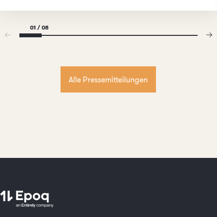
01 / 08
Alle Pressemitteilungen