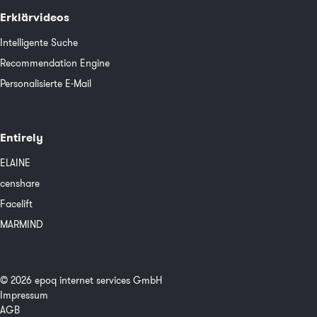
Erklärvideos
Intelligente Suche
Recommendation Engine
Personalisierte E-Mail
Entirely
ELAINE
censhare
Facelift
MARMIND
© 2026 epoq internet services GmbH
Impressum
AGB