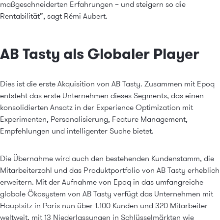
maßgeschneiderten Erfahrungen – und steigern so die
Rentabilität”, sagt Rémi Aubert.
AB Tasty als Globaler Player
Dies ist die erste Akquisition von AB Tasty. Zusammen mit Epoq
entsteht das erste Unternehmen dieses Segments, das einen
konsolidierten Ansatz in der Experience Optimization mit
Experimenten, Personalisierung, Feature Management,
Empfehlungen und
intelligenter Suche
bietet.
Die Übernahme wird auch den bestehenden Kundenstamm, die
Mitarbeiterzahl und das Produktportfolio von AB Tasty erheblich
erweitern. Mit der Aufnahme von Epoq in das umfangreiche
globale Ökosystem von AB Tasty verfügt das Unternehmen mit
Hauptsitz in Paris nun über 1.100 Kunden und 320 Mitarbeiter
weltweit, mit 13 Niederlassungen in Schlüsselmärkten wie