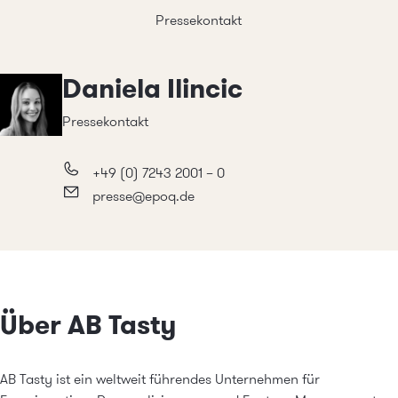
Pressekontakt
Daniela Ilincic
Pressekontakt
+49 (0) 7243 2001 – 0
presse@epoq.de
Über AB Tasty
AB Tasty ist ein weltweit führendes Unternehmen für