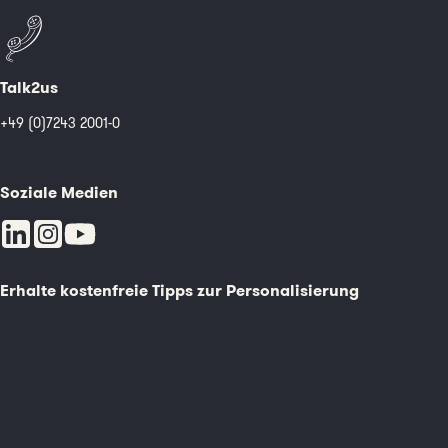
Talk2us
+49 (0)7243 2001-0
Soziale Medien
Erhalte kostenfreie Tipps zur Personalisierung