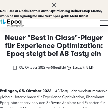
Neu:
Der AI Optimizer für Auto-Optimierung deiner Shop-Suche,
wenn es um Synonyme und Vertipper geht! Mehr Infos!
Neuer "Best in Class"-Player
für Experience Optimization:
Epoq steigt bei AB Tasty ein
05. Oktober 2022 veröffentlicht
Lesezeit: 5 Min.
Ettlingen, 05. Oktober 2022
– AB Tasty, das wachstumsstarke
globale Unternehmen für Experience Optimization, übernimmt
Epoq internet services, den Software-Anbieter und Experten für