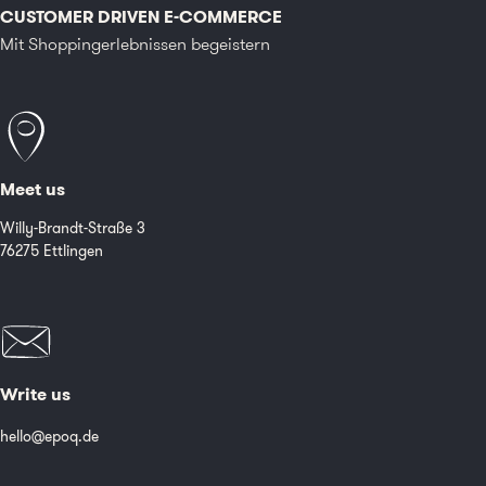
CUSTOMER DRIVEN E-COMMERCE
Mit Shoppingerlebnissen begeistern
Meet us
Willy-Brandt-Straße 3
76275 Ettlingen
Write us
hello@epoq.de