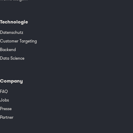
Technologie
Datenschutz
Customer Targeting
Backend
Data Science
Company
FAQ
Jobs
Presse
Partner