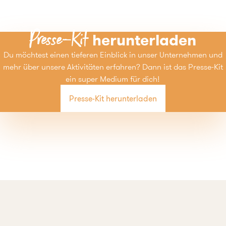
Presse-Kit
herunterladen
Du möchtest einen tieferen Einblick in unser Unternehmen und
mehr über unsere Aktivitäten erfahren? Dann ist das Presse-Kit
ein super Medium für dich!
Presse-Kit herunterladen