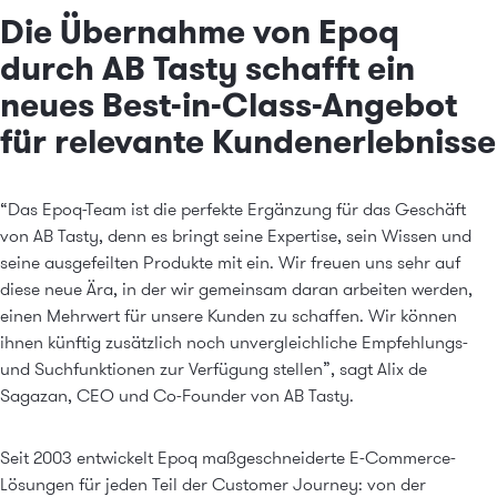
Die Übernahme von Epoq
durch AB Tasty schafft ein
neues Best-in-Class-Angebot
für relevante Kundenerlebnisse
“Das Epoq-Team ist die perfekte Ergänzung für das Geschäft
von AB Tasty, denn es bringt seine Expertise, sein Wissen und
seine ausgefeilten Produkte mit ein. Wir freuen uns sehr auf
diese neue Ära, in der wir gemeinsam daran arbeiten werden,
einen Mehrwert für unsere Kunden zu schaffen. Wir können
ihnen künftig zusätzlich noch unvergleichliche Empfehlungs-
und Suchfunktionen zur Verfügung stellen”, sagt Alix de
Sagazan, CEO und Co-Founder von
AB Tasty
.
Seit 2003 entwickelt Epoq
maßgeschneiderte E-Commerce-
Lösungen
für jeden Teil der Customer Journey: von der