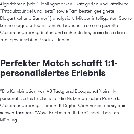
Algorithmen (wie “Lieblingsmarken, -kategorien und -attribute”,
“Produktbündel und -sets” sowie “am besten geeignete
Blogartikel und Banner”) analysiert. Mit der intelligenten Suche
können digitale Teams den Verbrauchern so eine gezielte
Customer Journey bieten und sicherstellen, dass diese direkt
zum gewünschten Produkt finden.
Perfekter Match schafft 1:1-
personalisiertes Erlebnis
“Die Kombination von AB Tasty und Epoq schafft ein 1:1-
personalisiertes Erlebnis für die Nutzer an jedem Punkt der
Customer Journey – und hilft Digital-Commerce-Teams, das
schwer fassbare ‘Wow’-Erlebnis zu liefern”, sagt Thorsten
Mühling.