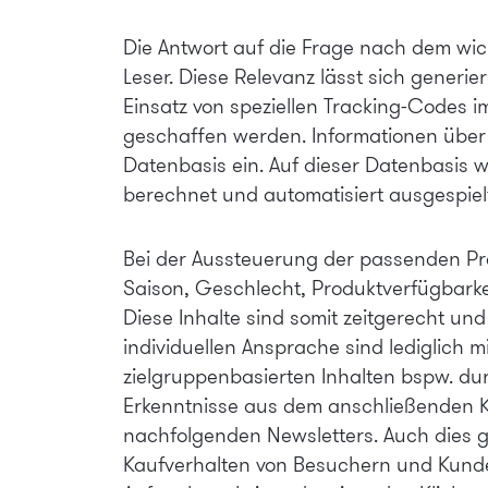
Die Antwort auf die Frage nach dem wicht
Leser. Diese Relevanz lässt sich gener
Einsatz von speziellen Tracking-Codes i
geschaffen werden. Informationen über 
Datenbasis ein. Auf dieser Datenbasis 
berechnet und automatisiert ausgespiel
Bei der Aussteuerung der passenden Pro
Saison, Geschlecht, Produktverfügbarkei
Diese Inhalte sind somit zeitgerecht un
individuellen Ansprache sind lediglich
zielgruppenbasierten Inhalten bspw. dur
Erkenntnisse aus dem anschließenden Kl
nachfolgenden Newsletters. Auch dies ge
Kaufverhalten von Besuchern und Kunde