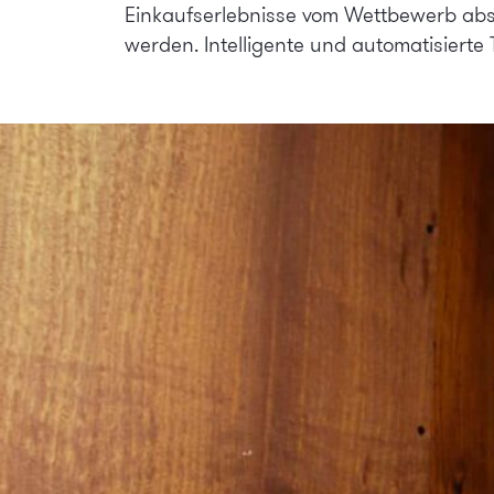
Einkaufserlebnisse vom Wettbewerb abs
werden. Intelligente und automatisierte 