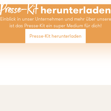
Presse-Kit
herunterladen
 Einblick in unser Unternehmen und mehr über unsere
ist das Presse-Kit ein super Medium für dich!
Presse-Kit herunterladen