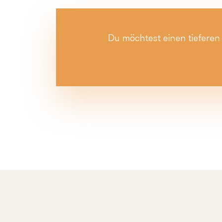
Du möchtest einen tieferen