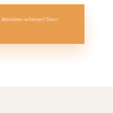
 Aktivitäten erfahren? Dann