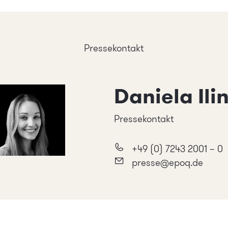
Pressekontakt
Daniela Ili
Pressekontakt
+49 (0) 7243 2001 – 0
presse@epoq.de