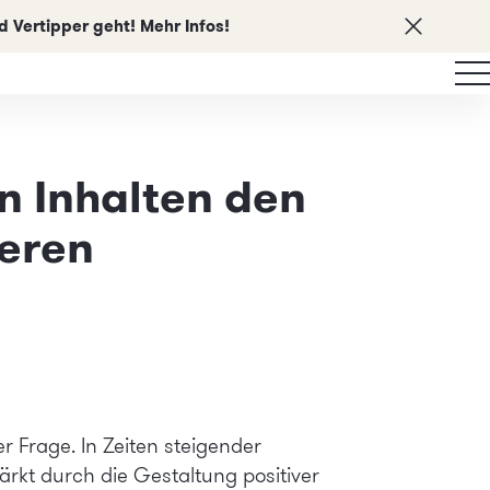
 Vertipper geht! Mehr Infos!
n Inhalten den
ieren
r Frage. In Zeiten steigender
rkt durch die Gestaltung positiver