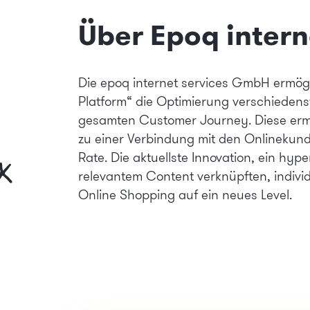
Über Epoq intern
Die epoq internet services GmbH ermögli
Platform“ die Optimierung verschiedens
gesamten Customer Journey. Diese ermög
zu einer Verbindung mit den Onlinekund
Rate. Die aktuellste Innovation, ein hyp
relevantem Content verknüpften, individ
Online Shopping auf ein neues Level.