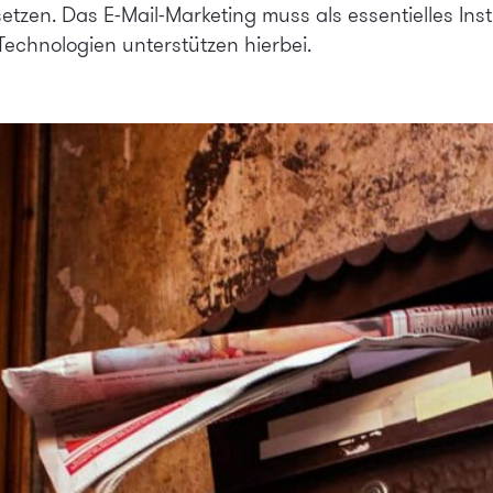
etzen. Das E-Mail-Marketing muss als essentielles I
Technologien unterstützen hierbei.