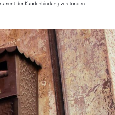
nstrument der Kundenbindung verstanden