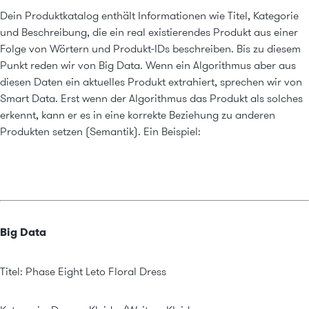
Dein Produktkatalog enthält Informationen wie Titel, Kategorie
und Beschreibung, die ein real existierendes Produkt aus einer
Folge von Wörtern und Produkt-IDs beschreiben. Bis zu diesem
Punkt reden wir von Big Data. Wenn ein Algorithmus aber aus
diesen Daten ein aktuelles Produkt extrahiert, sprechen wir von
Smart Data. Erst wenn der Algorithmus das Produkt als solches
erkennt, kann er es in eine korrekte Beziehung zu anderen
Produkten setzen (Semantik). Ein Beispiel:
Big Data
Titel: Phase Eight Leto Floral Dress