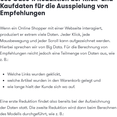
Kaufdaten für die Ausspielung von
Empfehlungen
Wenn ein Online Shopper mit einer Webseite interagiert,
produziert er extrem viele Daten. Jeder Klick, jede
Mausbewegung und jeder Scroll kann aufgezeichnet werden.
Hierbei sprechen wir von Big Data. Für die Berechnung von
Empfehlungen reicht jedoch eine Teilmenge von Daten aus, wie
z. B.:
Welche Links wurden geklickt,
welche Artikel wurden in den Warenkorb gelegt und
wie lange hielt der Kunde sich wo auf.
Eine erste Reduktion findet also bereits bei der Aufzeichnung
der Daten statt. Die zweite Reduktion wird dann beim Berechnen
des Modells durchgeführt, wie z. B.: