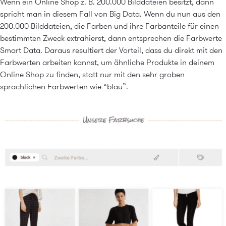
Wenn ein Online Shop z. B. 200.000 Bilddateien besitzt, dann
spricht man in diesem Fall von Big Data. Wenn du nun aus den
200.000 Bilddateien, die Farben und ihre Farbanteile für einen
bestimmten Zweck extrahierst, dann entsprechen die Farbwerte
Smart Data. Daraus resultiert der Vorteil, dass du direkt mit den
Farbwerten arbeiten kannst, um ähnliche Produkte in deinem
Online Shop zu finden, statt nur mit den sehr groben
sprachlichen Farbwerten wie “blau”.