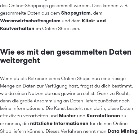
des Online-Shoppings gesammelt werden. Dies können z. B.
gesammelte Daten aus dem
Shopsystem
, dem
Warenwirtschaftssystem
und dem
Klick- und
Kaufverhalten
im Online Shop sein.
Wie es mit den gesammelten Daten
weitergeht
Wenn du als Betreiber eines Online Shops nun eine riesige
Menge an Daten zur Verfügung hast, fragst du dich bestimmt,
wie du einen Nutzen daraus gewinnen sollst. Ganz zu Recht,
denn die große Ansammlung an Daten liefert zunächst noch
keine Informationen. Die Kunst besteht nun darin, diese Daten
effektiv zu verarbeiten und
Muster
und
Korrelationen
zu
erkennen, die
nützliche Informationen
für deinen Online
Shop liefern können. Dieses Verfahren nennt man
Data Mining
.