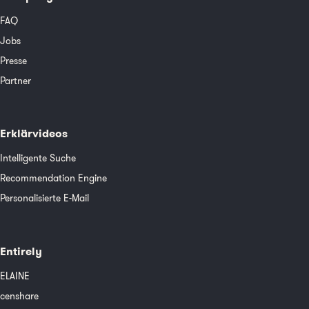
FAQ
Jobs
Presse
Partner
Erklärvideos
Intelligente Suche
Recommendation Engine
Personalisierte E-Mail
Entirely
ELAINE
censhare