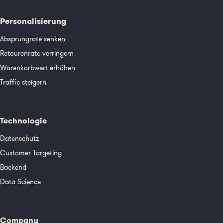
Personalisierung
Absprungrate senken
Retourenrate verringern
Warenkorbwert erhöhen
Traffic steigern
Technologie
Datenschutz
Customer Targeting
Backend
Data Science
Company