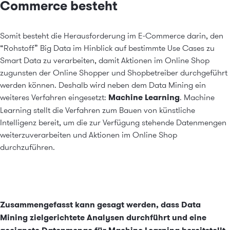
Commerce besteht
Somit besteht die Herausforderung im E-Commerce darin, den
“Rohstoff” Big Data im Hinblick auf bestimmte Use Cases zu
Smart Data zu verarbeiten, damit Aktionen im Online Shop
zugunsten der Online Shopper und Shopbetreiber durchgeführt
werden können. Deshalb wird neben dem Data Mining ein
weiteres Verfahren eingesetzt:
Machine Learning
. Machine
Learning stellt die Verfahren zum Bauen von künstliche
Intelligenz bereit, um die zur Verfügung stehende Datenmengen
weiterzuverarbeiten und Aktionen im Online Shop
durchzuführen.
Zusammengefasst kann gesagt werden, dass Data
Mining zielgerichtete Analysen durchführt und eine