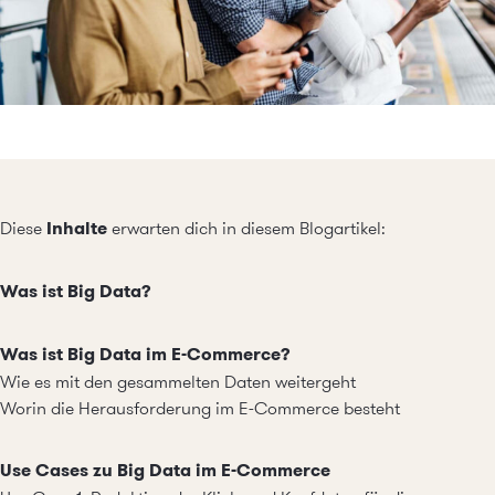
Diese
Inhalte
erwarten dich in diesem Blogartikel:
Was ist Big Data?
Was ist Big Data im E-Commerce?
Wie es mit den gesammelten Daten weitergeht
Worin die Herausforderung im E-Commerce besteht
Use Cases zu Big Data im E-Commerce