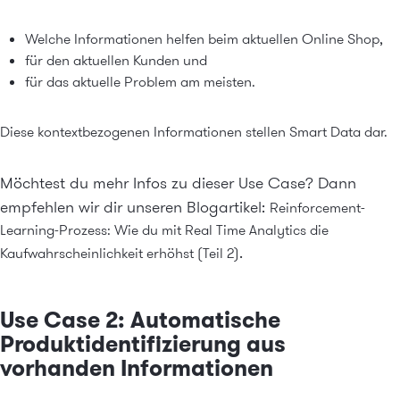
Welche Informationen helfen beim aktuellen Online Shop,
für den aktuellen Kunden und
für das aktuelle Problem am meisten.
Diese kontextbezogenen Informationen stellen Smart Data dar.
Möchtest du mehr Infos zu dieser Use Case? Dann
empfehlen wir dir unseren Blogartikel:
Reinforcement-
Learning-Prozess: Wie du mit Real Time Analytics die
.
Kaufwahrscheinlichkeit erhöhst (Teil 2)
Use Case 2: Automatische
Produktidentifizierung aus
vorhanden Informationen