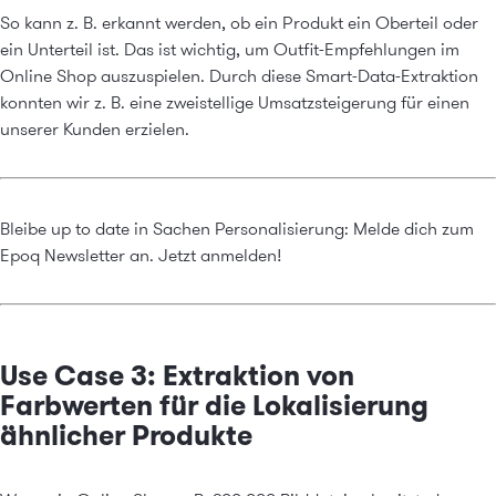
So kann z. B. erkannt werden, ob ein Produkt ein Oberteil oder
ein Unterteil ist. Das ist wichtig, um Outfit-Empfehlungen im
Online Shop auszuspielen. Durch diese Smart-Data-Extraktion
konnten wir z. B. eine zweistellige Umsatzsteigerung für einen
unserer Kunden erzielen.
Bleibe up to date in Sachen Personalisierung: Melde dich zum
Epoq Newsletter an.
Jetzt anmelden!
Use Case 3: Extraktion von
Farbwerten für die Lokalisierung
ähnlicher Produkte