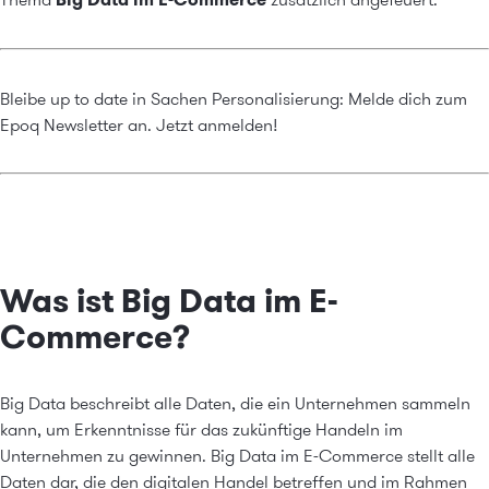
Bleibe up to date in Sachen Personalisierung: Melde dich zum
Epoq Newsletter an.
Jetzt anmelden!
Was ist Big Data im E-
Commerce?
Big Data beschreibt alle Daten, die ein Unternehmen sammeln
kann, um Erkenntnisse für das zukünftige Handeln im
Unternehmen zu gewinnen. Big Data im E-Commerce stellt alle
Daten dar, die den digitalen Handel betreffen und im Rahmen