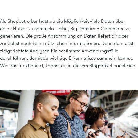
Als Shopbetreiber hast du die Möglichkeit viele Daten über
deine Nutzer zu sammeln – also, Big Data im E-Commerce zu
generieren. Die große Ansammlung an Daten liefert dir aber
zunächst noch keine nützlichen Informationen. Denn du musst
zielgerichtete Analysen für bestimmte Anwendungsfälle
durchführen, damit du wichtige Erkenntnisse sammeln kannst.
Wie das funktioniert, kannst du in diesem Blogartikel nachlesen.