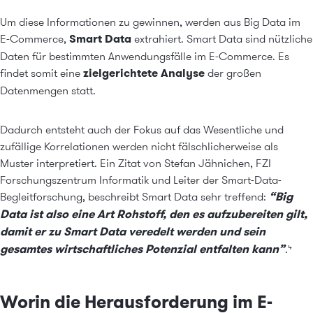
Um diese Informationen zu gewinnen, werden aus Big Data im
E-Commerce,
Smart Data
extrahiert. Smart Data sind nützliche
Daten für bestimmten Anwendungsfälle im E-Commerce. Es
findet somit eine
zielgerichtete Analyse
der großen
Datenmengen statt.
Dadurch entsteht auch der Fokus auf das Wesentliche und
zufällige Korrelationen werden nicht fälschlicherweise als
Muster interpretiert. Ein Zitat von Stefan Jähnichen, FZI
Forschungszentrum Informatik und Leiter der Smart-Data-
Begleitforschung, beschreibt Smart Data sehr treffend:
“Big
Data ist also eine Art Rohstoff, den es aufzubereiten gilt,
damit er zu Smart Data veredelt werden und sein
gesamtes wirtschaftliches Potenzial entfalten kann”
.⁴
Worin die Herausforderung im E-