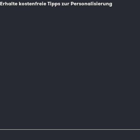
Erhalte kostenfreie Tipps zur Personalisierung