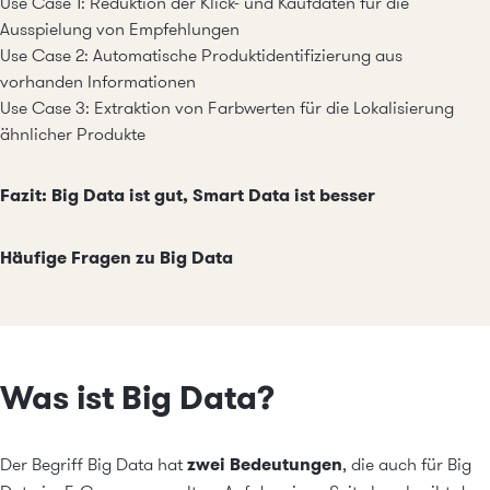
Use Case 1: Reduktion der Klick- und Kaufdaten für die
Ausspielung von Empfehlungen
Use Case 2: Automatische Produktidentifizierung aus
vorhanden Informationen
Use Case 3: Extraktion von Farbwerten für die Lokalisierung
ähnlicher Produkte
Fazit: Big Data ist gut, Smart Data ist besser
Häufige Fragen zu Big Data
Was ist Big Data?
Der Begriff Big Data hat
zwei Bedeutungen
, die auch für Big