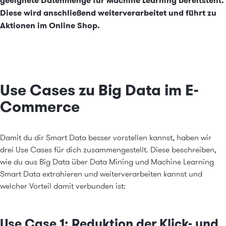
geeignete Datenmenge für Machine Learning bereitstellt.
Diese wird anschließend weiterverarbeitet und führt zu
Aktionen im Online Shop.
Use Cases zu Big Data im E-
Commerce
Damit du dir Smart Data besser vorstellen kannst, haben wir
drei Use Cases für dich zusammengestellt. Diese beschreiben,
wie du aus Big Data über Data Mining und Machine Learning
Smart Data extrahieren und weiterverarbeiten kannst und
welcher Vorteil damit verbunden ist:
Use Case 1: Reduktion der Klick- und