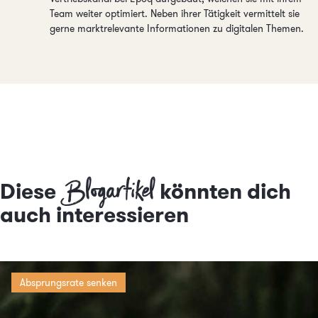
Team weiter optimiert. Neben ihrer Tätigkeit vermittelt sie
gerne marktrelevante Informationen zu digitalen Themen.
Blogartikel
Diese
könnten dich
auch interessieren
Absprungsrate senken