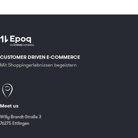
CUSTOMER DRIVEN E-COMMERCE
Mit Shoppingerlebnissen begeistern
Meet us
Willy-Brandt-Straße 3
76275 Ettlingen