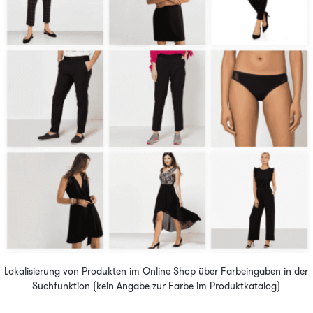
Lokalisierung von Produkten im Online Shop über Farbeingaben in der
Suchfunktion (kein Angabe zur Farbe im Produktkatalog)