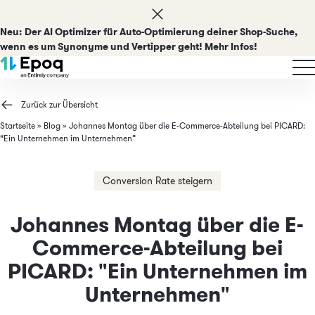
Neu:
Der AI Optimizer für Auto-Optimierung deiner Shop-Suche,
wenn es um Synonyme und Vertipper geht! Mehr Infos!
Zurück zur Übersicht
Startseite
»
Blog
»
Johannes Montag über die E-Commerce-Abteilung bei PICARD:
“Ein Unternehmen im Unternehmen”
Conversion Rate steigern
Johannes Montag über die E-
Commerce-Abteilung bei
PICARD: "Ein Unternehmen im
Unternehmen"