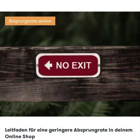
Absprungsrate senken
Leitfaden für eine geringere Absprungrate in deinem
Online Shop