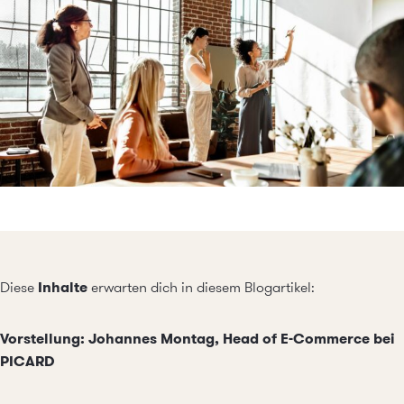
Diese
Inhalte
erwarten dich in diesem Blogartikel:
Vorstellung: Johannes Montag, Head of E-Commerce bei
PICARD