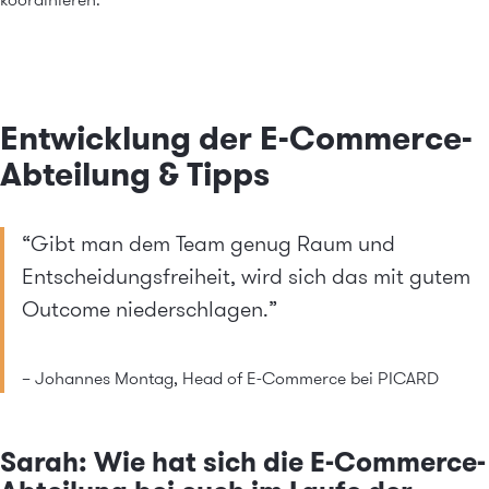
Entwicklung der E-Commerce-
Abteilung & Tipps
“Gibt man dem Team genug Raum und
Entscheidungsfreiheit, wird sich das mit gutem
Outcome niederschlagen.”
– Johannes Montag, Head of E-Commerce bei PICARD
Sarah: Wie hat sich die E-Commerce-