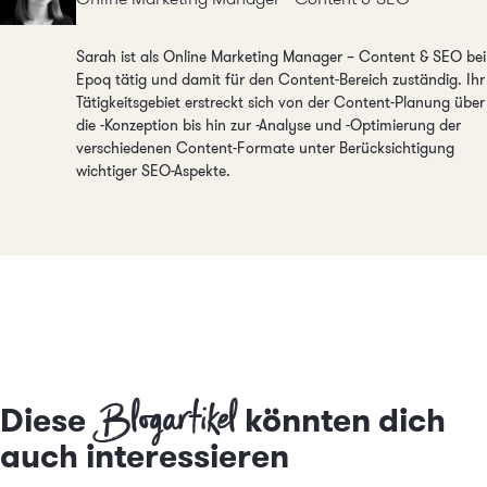
Sarah ist als Online Marketing Manager – Content & SEO bei
Epoq tätig und damit für den Content-Bereich zuständig. Ihr
Tätigkeitsgebiet erstreckt sich von der Content-Planung über
die -Konzeption bis hin zur -Analyse und -Optimierung der
verschiedenen Content-Formate unter Berücksichtigung
wichtiger SEO-Aspekte.
Blogartikel
Diese
könnten dich
auch interessieren