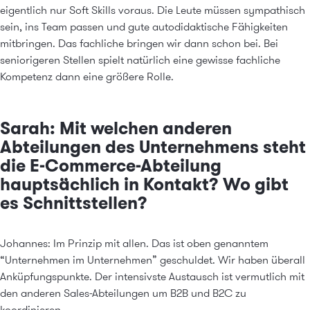
eigentlich nur Soft Skills voraus. Die Leute müssen sympathisch
sein, ins Team passen und gute autodidaktische Fähigkeiten
mitbringen. Das fachliche bringen wir dann schon bei. Bei
seniorigeren Stellen spielt natürlich eine gewisse fachliche
Kompetenz dann eine größere Rolle.
Sarah: Mit welchen anderen
Abteilungen des Unternehmens steht
die E-Commerce-Abteilung
hauptsächlich in Kontakt? Wo gibt
es Schnittstellen?
Johannes: Im Prinzip mit allen. Das ist oben genanntem
“Unternehmen im Unternehmen” geschuldet. Wir haben überall
Anküpfungspunkte. Der intensivste Austausch ist vermutlich mit
den anderen Sales-Abteilungen um B2B und B2C zu
koordinieren.