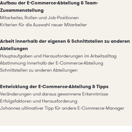
Aufbau der E-Commerce-Abteilung & Team-
Zusammenstellung
Mitarbeiter, Rollen und Job-Positionen
Kriterien für die Auswahl neuer Mitarbeiter
Arbeit innerhalb der eigenen & Schnittstellen zu anderen
Abteilungen
Hauptaufgaben und Herausforderungen im Arbeitsalltag
Abstimmung innerhalb der E-Commerce-Abteilung
Schnittstellen zu anderen Abteilungen
Entwicklung der E-Commerce-Abteilung & Tipps
Veränderungen und daraus gewonnene Erkenntnisse
Erfolgsfaktoren und Herausforderung
Johannes ultimativer Tipp für andere E-Commerce-Manager