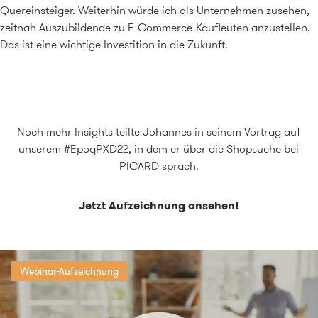
Quereinsteiger. Weiterhin würde ich als Unternehmen zusehen,
zeitnah Auszubildende zu E-Commerce-Kaufleuten anzustellen.
Das ist eine wichtige Investition in die Zukunft.
Noch mehr Insights teilte Johannes in seinem Vortrag auf
unserem #EpoqPXD22, in dem er über die Shopsuche bei
PICARD sprach.
Jetzt Aufzeichnung ansehen!
Webinar-Aufzeichnung