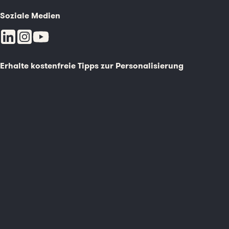
Soziale Medien
Erhalte kostenfreie Tipps zur Personalisierung