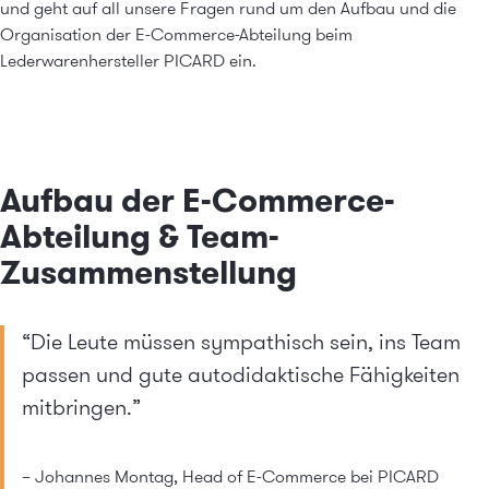
und geht auf all unsere Fragen rund um den Aufbau und die
Organisation der E-Commerce-Abteilung beim
Lederwarenhersteller PICARD ein.
Aufbau der E-Commerce-
Abteilung & Team-
Zusammenstellung
“Die Leute müssen sympathisch sein, ins Team
passen und gute autodidaktische Fähigkeiten
mitbringen.”
– Johannes Montag, Head of E-Commerce bei PICARD