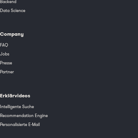
Backend
Data Science
Company
FAQ
Jobs
Presse
Partner
Erklärvideos
Intelligente Suche
Recommendation Engine
Personalisierte E-Mail