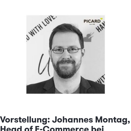
Vorstellung: Johannes Montag,
Head of E-Commerce bei