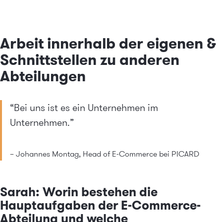
Arbeit innerhalb der eigenen &
Schnittstellen zu anderen
Abteilungen
“Bei uns ist es ein Unternehmen im
Unternehmen.”
– Johannes Montag, Head of E-Commerce bei PICARD
Sarah: Worin bestehen die
Hauptaufgaben der E-Commerce-
Abteilung und welche