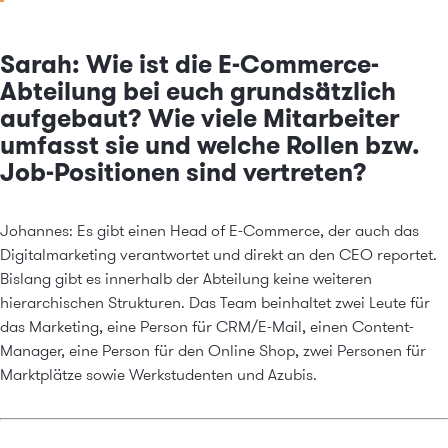
Sarah: Wie ist die E-Commerce-
Abteilung bei euch grundsätzlich
aufgebaut? Wie viele Mitarbeiter
umfasst sie und welche Rollen bzw.
Job-Positionen sind vertreten?
Johannes: Es gibt einen Head of E-Commerce, der auch das
Digitalmarketing verantwortet und direkt an den CEO reportet.
Bislang gibt es innerhalb der Abteilung keine weiteren
hierarchischen Strukturen. Das Team beinhaltet zwei Leute für
das Marketing, eine Person für CRM/E-Mail, einen Content-
Manager, eine Person für den Online Shop, zwei Personen für
Marktplätze
sowie Werkstudenten und Azubis.