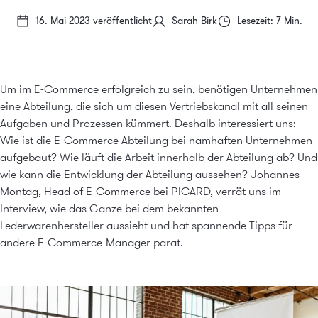
16. Mai 2023 veröffentlicht
Sarah Birk
Lesezeit: 7 Min.
Um im E-Commerce erfolgreich zu sein, benötigen Unternehmen
eine Abteilung, die sich um diesen Vertriebskanal mit all seinen
Aufgaben und Prozessen kümmert. Deshalb interessiert uns:
Wie ist die E-Commerce-Abteilung bei namhaften Unternehmen
aufgebaut? Wie läuft die Arbeit innerhalb der Abteilung ab? Und
wie kann die Entwicklung der Abteilung aussehen? Johannes
Montag, Head of E-Commerce bei PICARD, verrät uns im
Interview, wie das Ganze bei dem bekannten
Lederwarenhersteller aussieht und hat spannende Tipps für
andere E-Commerce-Manager parat.