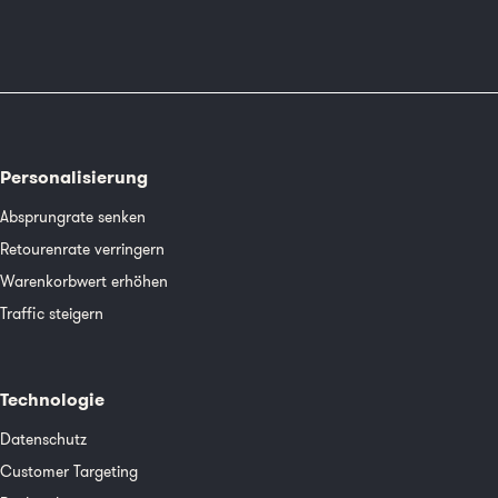
Personalisierung
Absprungrate senken
Retourenrate verringern
Warenkorbwert erhöhen
Traffic steigern
Technologie
Datenschutz
Customer Targeting