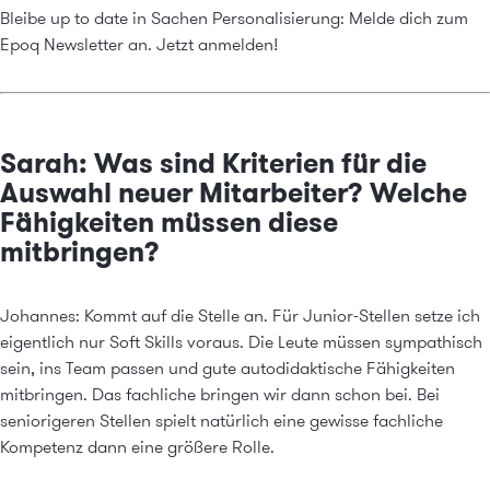
Bleibe up to date in Sachen Personalisierung: Melde dich zum
Epoq Newsletter an.
Jetzt anmelden!
Sarah: Was sind Kriterien für die
Auswahl neuer Mitarbeiter? Welche
Fähigkeiten müssen diese
mitbringen?
Johannes: Kommt auf die Stelle an. Für Junior-Stellen setze ich
eigentlich nur Soft Skills voraus. Die Leute müssen sympathisch
sein, ins Team passen und gute autodidaktische Fähigkeiten
mitbringen. Das fachliche bringen wir dann schon bei. Bei
seniorigeren Stellen spielt natürlich eine gewisse fachliche
Kompetenz dann eine größere Rolle.