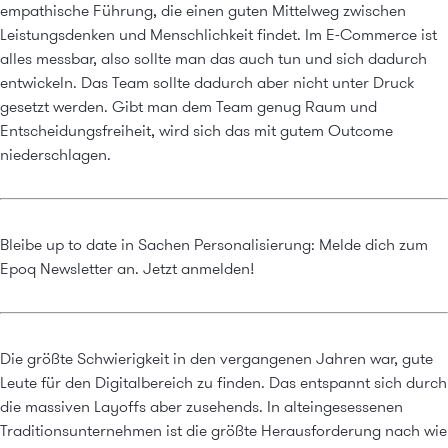
empathische Führung, die einen guten Mittelweg zwischen
Leistungsdenken und Menschlichkeit findet. Im E-Commerce ist
alles messbar, also sollte man das auch tun und sich dadurch
entwickeln. Das Team sollte dadurch aber nicht unter Druck
gesetzt werden. Gibt man dem Team genug Raum und
Entscheidungsfreiheit, wird sich das mit gutem Outcome
niederschlagen.
Bleibe up to date in Sachen Personalisierung: Melde dich zum
Epoq Newsletter an.
Jetzt anmelden!
Die größte Schwierigkeit in den vergangenen Jahren war, gute
Leute für den Digitalbereich zu finden. Das entspannt sich durch
die massiven Layoffs aber zusehends. In alteingesessenen
Traditionsunternehmen ist die größte Herausforderung nach wie