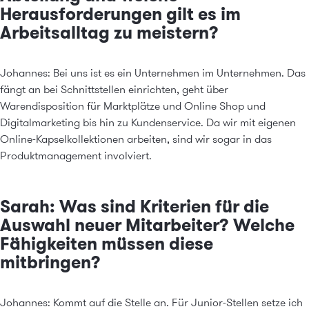
Herausforderungen gilt es im
Arbeitsalltag zu meistern?
Johannes: Bei uns ist es ein Unternehmen im Unternehmen. Das
fängt an bei Schnittstellen einrichten, geht über
Warendisposition für Marktplätze und Online Shop und
Digitalmarketing bis hin zu Kundenservice. Da wir mit eigenen
Online-Kapselkollektionen arbeiten, sind wir sogar in das
Produktmanagement involviert.
Sarah: Was sind Kriterien für die
Auswahl neuer Mitarbeiter? Welche
Fähigkeiten müssen diese
mitbringen?
Johannes: Kommt auf die Stelle an. Für Junior-Stellen setze ich