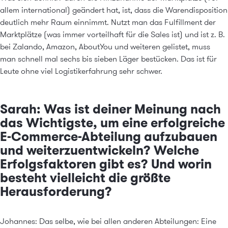
allem international) geändert hat, ist, dass die Warendisposition
deutlich mehr Raum einnimmt. Nutzt man das Fulfillment der
Marktplätze (was immer vorteilhaft für die Sales ist) und ist z. B.
bei Zalando, Amazon, AboutYou und weiteren gelistet, muss
man schnell mal sechs bis sieben Läger bestücken. Das ist für
Leute ohne viel Logistikerfahrung sehr schwer.
Sarah: Was ist deiner Meinung nach
das Wichtigste, um eine erfolgreiche
E-Commerce-Abteilung aufzubauen
und weiterzuentwickeln? Welche
Erfolgsfaktoren gibt es? Und worin
besteht vielleicht die größte
Herausforderung?
Johannes: Das selbe, wie bei allen anderen Abteilungen: Eine