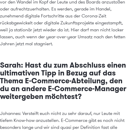
vor den Wandel im Kopf der Leute und des Boards anzustoßen
oder aufrechtzuerhalten. Es werden, gerade im Handel,
zunehmend digitale Fortschritte aus der Corona-Zeit
rückabgewickelt oder digitale Zukunftsprojekte eingestampft,
weil ja stationär jetzt wieder da ist. Hier darf man nicht locker
lassen, auch wenn der year-over-year Umsatz nach den fetten
Jahren jetzt mal stagniert.
Sarah: Hast du zum Abschluss einen
ultimativen Tipp in Bezug auf das
Thema E-Commerce-Abteilung, den
du an andere E-Commerce-Manager
weitergeben möchtest?
Johannes: Versteift euch nicht zu sehr darauf, nur Leute mit
tiefem Know-how anzustellen. E-Commerce gibt es noch nicht
besonders lange und wir sind quasi per Definition fast alle