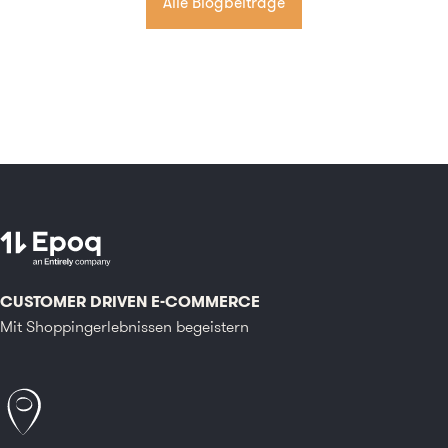
Alle Blogbeiträge
CUSTOMER DRIVEN E-COMMERCE
Mit Shoppingerlebnissen begeistern