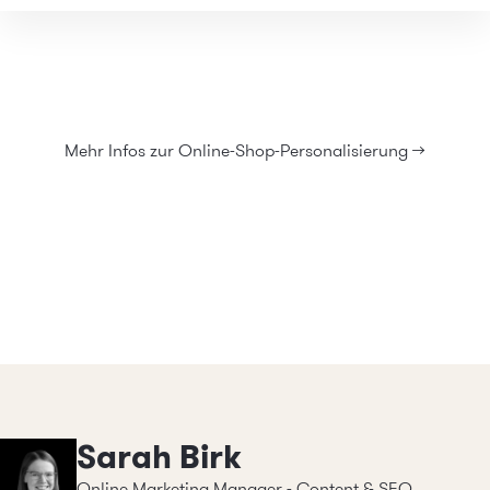
Mehr Infos zur Online-Shop-Personalisierung →
Sarah Birk
Online Marketing Manager - Content & SEO