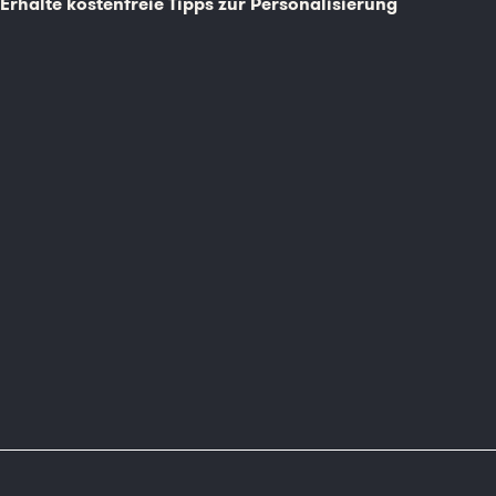
Erhalte kostenfreie Tipps zur Personalisierung