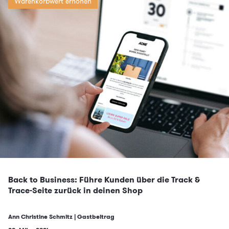
Warenkorbwert erhöhen
Back to Business: Führe Kunden über die Track &
Trace-Seite zurück in deinen Shop
Ann Christine Schmitz | Gastbeitrag