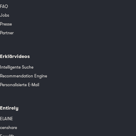
FAQ
Jobs
Presse
Partner
Erklärvideos
Intelligente Suche
Recommendation Engine
Personalisierte E-Mail
Entirely
ELAINE
censhare