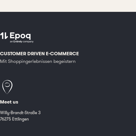
CUSTOMER DRIVEN E-COMMERCE
Mit Shoppingerlebnissen begeistern
Meet us
Willy-Brandt-Straße 3
76275 Ettlingen