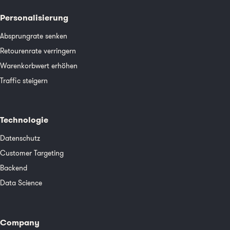
Personalisierung
Absprungrate senken
Retourenrate verringern
Warenkorbwert erhöhen
Traffic steigern
Technologie
Datenschutz
Customer Targeting
Backend
Data Science
Company