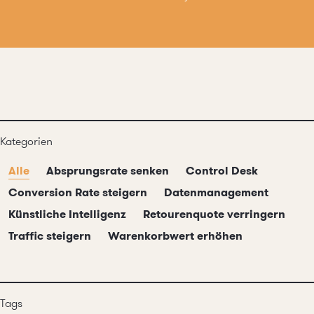
Kategorien
Alle
Absprungsrate senken
Control Desk
Conversion Rate steigern
Datenmanagement
Künstliche Intelligenz
Retourenquote verringern
Traffic steigern
Warenkorbwert erhöhen
Tags