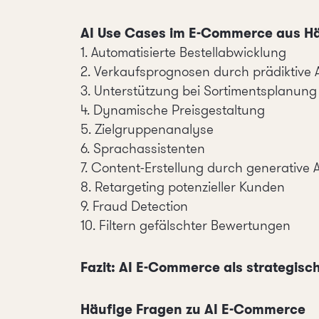
AI Use Cases im E-Commerce aus Hä
1. Automatisierte Bestellabwicklung
2. Verkaufsprognosen durch prädiktive 
3. Unterstützung bei Sortimentsplanun
4. Dynamische Preisgestaltung
5. Zielgruppenanalyse
6. Sprachassistenten
7. Content-Erstellung durch generative A
8. Retargeting potenzieller Kunden
9. Fraud Detection
10. Filtern gefälschter Bewertungen
Fazit: AI E-Commerce als strategisch
Häufige Fragen zu AI E-Commerce