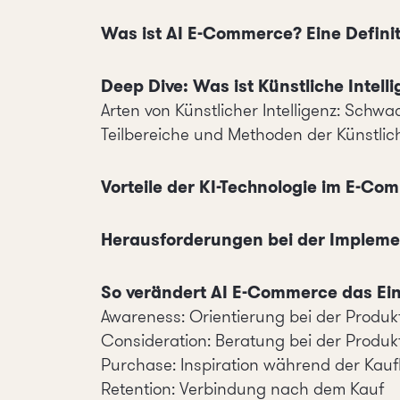
Was ist AI E-Commerce? Eine Defini
Deep Dive: Was ist Künstliche Intell
Arten von Künstlicher Intelligenz: Schwac
Teilbereiche und Methoden der Künstlich
Vorteile der KI-Technologie im E-Co
Herausforderungen bei der Impleme
So verändert AI E-Commerce das Ein
Awareness: Orientierung bei der Produ
Consideration: Beratung bei der Produ
Purchase: Inspiration während der Kauf
Retention: Verbindung nach dem Kauf