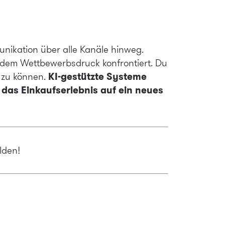
unikation über alle Kanäle hinweg.
dem Wettbewerbsdruck konfrontiert. Du
KI-gestützte Systeme
 zu können.
 das Einkaufserlebnis auf ein neues
lden!