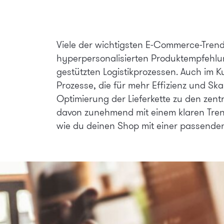
Viele der wichtigsten E-Commerce-Trend
hyperpersonalisierten Produktempfehlun
gestützten Logistikprozessen. Auch im 
Prozesse, die für mehr Effizienz und Sk
Optimierung der Lieferkette zu den zent
davon zunehmend mit einem klaren Tren
wie du deinen Shop mit einer passenden