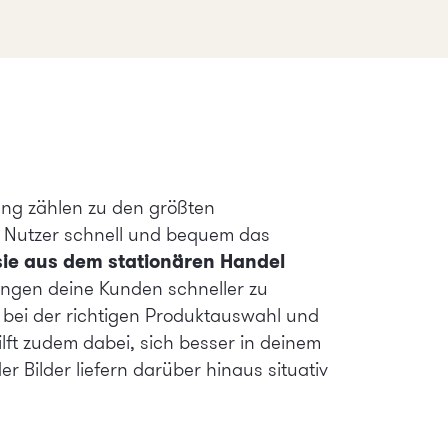
ng zählen zu den größten
 Nutzer schnell und bequem das
sie aus dem stationären Handel
ngen deine Kunden schneller zu
l bei der richtigen Produktauswahl und
lft zudem dabei, sich besser in deinem
r Bilder liefern darüber hinaus situativ